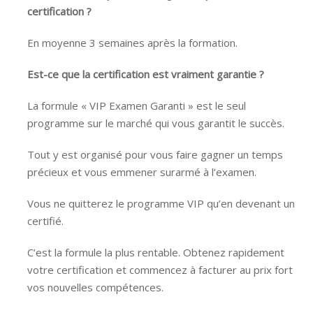
certification ?
En moyenne 3 semaines après la formation.
Est-ce que la certification est vraiment garantie ?
La formule « VIP Examen Garanti » est le seul
programme sur le marché qui vous garantit le succès.
Tout y est organisé pour vous faire gagner un temps
précieux et vous emmener surarmé à l’examen.
Vous ne quitterez le programme VIP qu’en devenant un
certifié.
C’est la formule la plus rentable. Obtenez rapidement
votre certification et commencez à facturer au prix fort
vos nouvelles compétences.