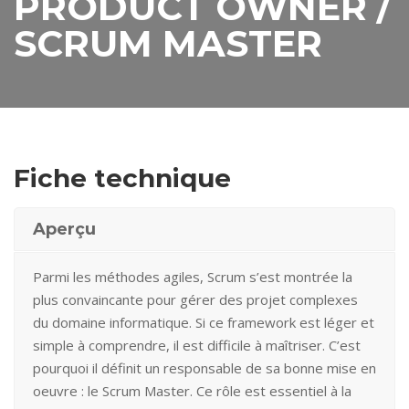
PRODUCT OWNER /
SCRUM MASTER
Fiche technique
Aperçu
Parmi les méthodes agiles, Scrum s’est montrée la
plus convaincante pour gérer des projet complexes
du domaine informatique. Si ce framework est léger et
simple à comprendre, il est difficile à maîtriser. C’est
pourquoi il définit un responsable de sa bonne mise en
oeuvre : le Scrum Master. Ce rôle est essentiel à la