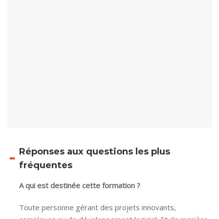
Réponses aux questions les plus
fréquentes
A qui est destinée cette formation ?
Toute personne gérant des projets innovants,
complexes ou de développement logiciel. Et de manière