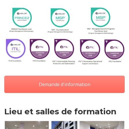
Demande d'information
Lieu et salles de formation