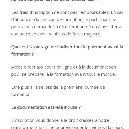
Les frais d’inscription ne sont pas remboursables. En cas
d’absence à la session de formation, le participant ne
pourra pas demander à être remboursé ou à assister à
une autre session, sauf cas de force majeure.
Quel est l’avantage de finaliser tout le paiement avant la
formation ?
Accès direct aux cours en ligne et à la documentation
pour se préparer à la formation avant tout le monde.
Etre plus à l’aise lors de la première journée de
formation.
La documentation est-elle incluse ?
L’inscription vous donnera le droit d’accès à notre
plateforme e-learning pour visionner les vidéos du cours,