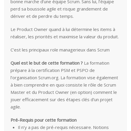
bonne marche d’une équipe Scrum. Sans lui, l’équipe
perd sa boussole agile et risque grandement de
dériver et de perdre du temps.
Le Product Owner quand à lui détermine les items à
réaliser, les priorités et maximise la valeur du produit.
C’est les principaux role managerieux dans Scrum
Quel est le but de cette formation ?
La formation
prépare à la certification PSM et PSPO de
l’organisation Scrum.org. La formation vise également
à bien comprendre en quoi consiste le rôle de Scrum
Master et du Product Owner (en option) comment le
jouer efficacement sur des étapes clés d’un projet
agile.
Pré-Requis pour cette formation
Il n’y a pas de pré-requis nécessaire. Notions