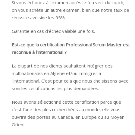
Si vous échouez à l’examen après le feu vert du coach,
on vous achète un autre examen, bien que notre taux de
réussite avoisine les 95%.
Garantie en cas d’échec valable une fois.
Est-ce que la certification Professional Scrum Master est
reconnue à l’international ?
La plupart de nos clients souhaitent intégrer des
multinationales en Algérie et/ou immigrer à
l’international. C’est pour cela que nous choisissons avec
soin les certifications les plus demandées.
Nous avons sélectionné cette certification parce que
c’est l’une des plus recherchées au monde, elle vous
ouvrira des portes au Canada, en Europe ou au Moyen
Orient.