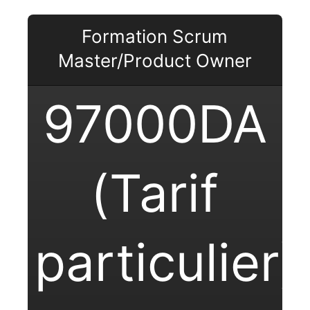
Formation Scrum
Master/Product Owner
97000DA
(Tarif
particulier)