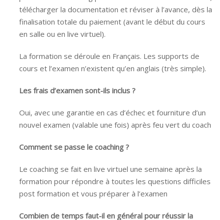
télécharger la documentation et réviser à l’avance, dès la
finalisation totale du paiement (avant le début du cours
en salle ou en live virtuel).
La formation se déroule en Français. Les supports de
cours et l’examen n’existent qu’en anglais (très simple).
Les frais d’examen sont-ils inclus ?
Oui, avec une garantie en cas d’échec et fourniture d’un
nouvel examen (valable une fois) après feu vert du coach
Comment se passe le coaching ?
Le coaching se fait en live virtuel une semaine après la
formation pour répondre à toutes les questions difficiles
post formation et vous préparer à l’examen
Combien de temps faut-il en général pour réussir la