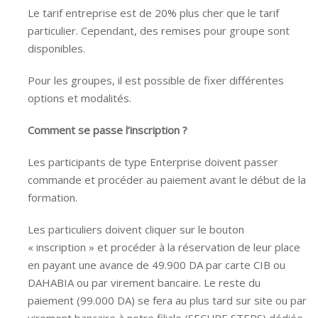
Le tarif entreprise est de 20% plus cher que le tarif
particulier. Cependant, des remises pour groupe sont
disponibles.
Pour les groupes, il est possible de fixer différentes
options et modalités.
Comment se passe l’inscription ?
Les participants de type Enterprise doivent passer
commande et procéder au paiement avant le début de la
formation.
Les particuliers doivent cliquer sur le bouton
« inscription » et procéder à la réservation de leur place
en payant une avance de 49.900 DA par carte CIB ou
DAHABIA ou par virement bancaire. Le reste du
paiement (99.000 DA) se fera au plus tard sur site ou par
virement bancaire à notre filiale (SECURE STEPS) dédiée