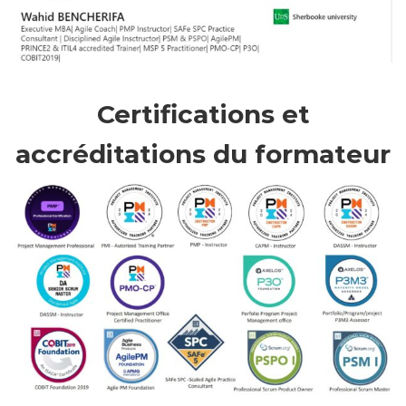
Certifications et
accréditations du formateur