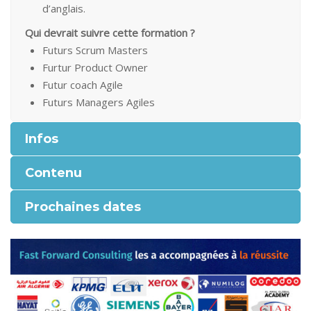
d’anglais.
Qui devrait suivre cette formation ?
Futurs Scrum Masters
Furtur Product Owner
Futur coach Agile
Futurs Managers Agiles
Infos
Contenu
Prochaines dates