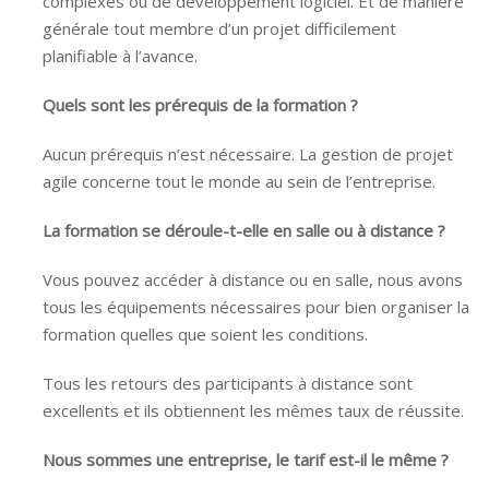
générale tout membre d’un projet difficilement
planifiable à l’avance.
Quels sont les prérequis de la formation ?
Aucun prérequis n’est nécessaire. La gestion de projet
agile concerne tout le monde au sein de l’entreprise.
La formation se déroule-t-elle en salle ou à distance ?
Vous pouvez accéder à distance ou en salle, nous avons
tous les équipements nécessaires pour bien organiser la
formation quelles que soient les conditions.
Tous les retours des participants à distance sont
excellents et ils obtiennent les mêmes taux de réussite.
Nous sommes une entreprise, le tarif est-il le même ?