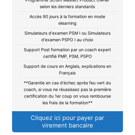
selon les derniers standards
Accès 90 jours à la formation en mode
elearning
Simulateurs d'examen PSM I ou Simulateurs
d'examen PSPO I au choix
Support Post formation par un coach expert
certifié PMP, PSM, PSPO
Support de cours en Anglais, explications en
Français
**Garantie en cas d'échec après feu vert du
coach, si vous ne réussissez pas la première
certification du 1er coup on vous rembourse
les frais de la formation**
Cliquez ici pour payer par
virement bancaire