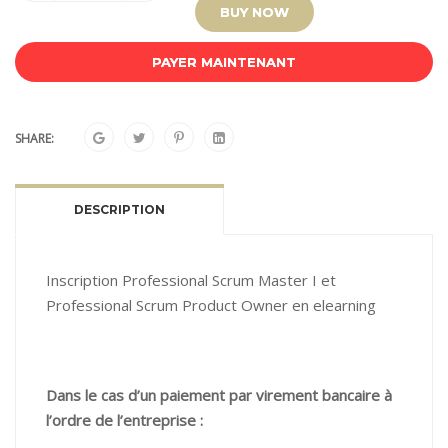
BUY NOW
PAYER MAINTENANT
SHARE:
DESCRIPTION
Inscription Professional Scrum Master I et
Professional Scrum Product Owner en elearning
Dans le cas d’un paiement par virement bancaire à
l’ordre de l’entreprise :