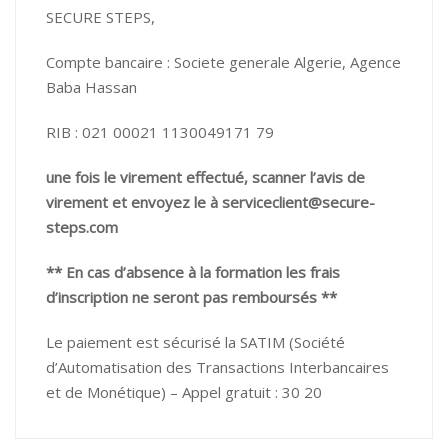
SECURE STEPS,
Compte bancaire : Societe generale Algerie, Agence
Baba Hassan
RIB : 021 00021 1130049171 79
une fois le virement effectué, scanner l’avis de
virement et envoyez le à serviceclient@secure-
steps.com
** En cas d’absence à la formation les frais
d’inscription ne seront pas remboursés **
Le paiement est sécurisé la SATIM (Société
d’Automatisation des Transactions Interbancaires
et de Monétique) –
Appel gratuit : 30 20