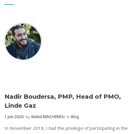
Nadir Boudersa, PMP, Head of PMO,
Linde Gaz
1 juin 2020
by
Wahid BENCHERIFA
in
Blog
In November 2018, I had the privilege of participating in the