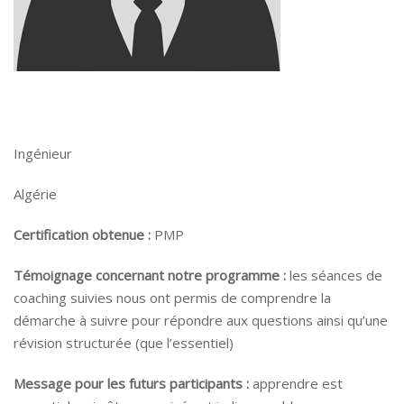
Ingénieur
Algérie
Certification obtenue :
PMP
Témoignage concernant notre programme :
les séances de
coaching suivies nous ont permis de comprendre la
démarche à suivre pour répondre aux questions ainsi qu’une
révision structurée (que l’essentiel)
Message pour les futurs participants :
apprendre est